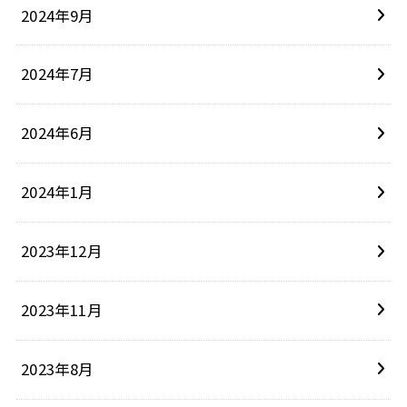
2024年9月
2024年7月
2024年6月
2024年1月
2023年12月
2023年11月
2023年8月