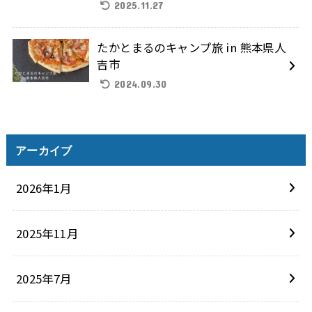
2025.11.27
たかとまるのキャンプ旅 in 熊本県人
吉市
2024.09.30
アーカイブ
2026年1月
2025年11月
2025年7月