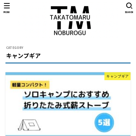
MENU
SEARCH
キャンプギア
キャンプギア