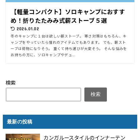
【軽量コンパクト】ソロキャンプにおすす
め！折りたたみみ式薪ストーブ５選
2026.01.02
冬のキャンプに１台は欲しい薪ストーブ。 寒さ対策はもちろん、キ
ャンプをやっていたら憧れのアイテムでもあります。 でも、薪スト
ーブは荷物になりそう。 重くて持ち運びが大変そう。 そんな悩みを
お持ちの方に、ソロキャンプやデュ...
検索
検索
最新の投稿
カンガルースタイルのインナーテン