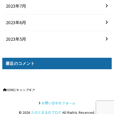
2023年7月
2023年6月
2023年5月
最近のコメント
HOME
キャンプギア
お問い合わせフォーム
© 2026
たかとまるのブログ
All Rights Reserved.